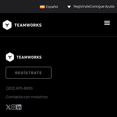
Regístrate
Consigue Ayuda
Español
REGÍSTRATE
(202) 875-8930
Contacta con nosotros