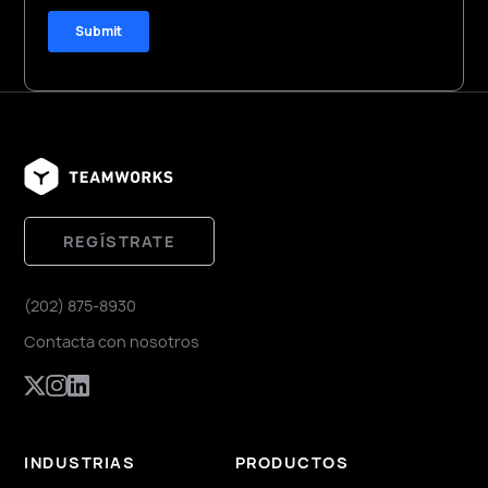
REGÍSTRATE
(202) 875-8930
Contacta con nosotros
INDUSTRIAS
PRODUCTOS