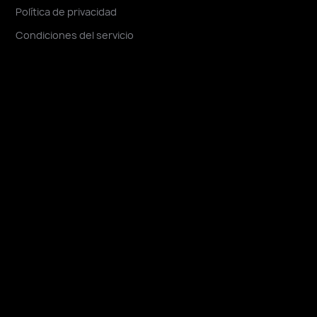
Política de privacidad
Condiciones del servicio