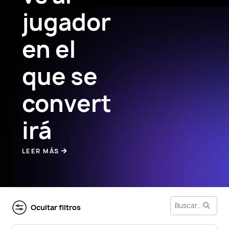
jugador
en el
que se
convert
irá
LEER MÁS
Ocultar filtros