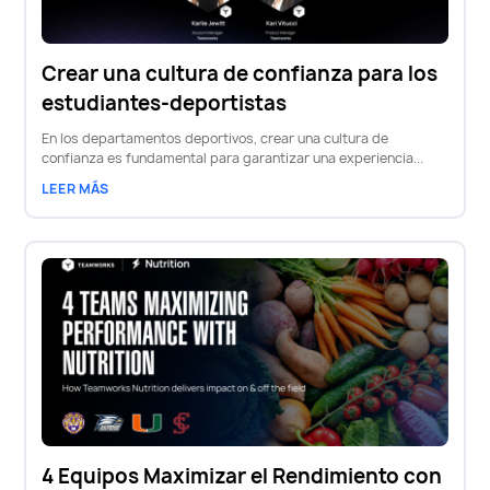
Crear una cultura de confianza para los
estudiantes-deportistas
En los departamentos deportivos, crear una cultura de
confianza es fundamental para garantizar una experiencia...
LEER MÁS
4 Equipos Maximizar el Rendimiento con