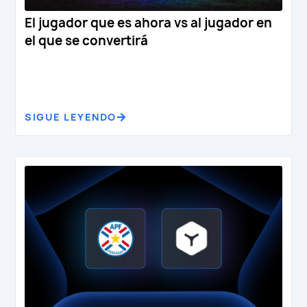
El jugador que es ahora vs al jugador en
el que se convertirá
SIGUE LEYENDO