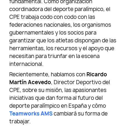
fundamental. Como organización
coordinadora del deporte paralímpico, el
CPE trabaja codo con codo con las
federaciones nacionales, los organismos
gubernamentales y los socios para
garantizar que los atletas dispongan de las
herramientas, los recursos y el apoyo que
necesitan para triunfar en la escena
internacional.
Recientemente, hablamos con
Ricardo
Martín Acevedo
, Director Deportivo del
CPE, sobre su misión, las apasionantes
iniciativas que dan forma al futuro del
deporte paralímpico en España y cómo
Teamworks AMS
cambiará su forma de
trabajar.