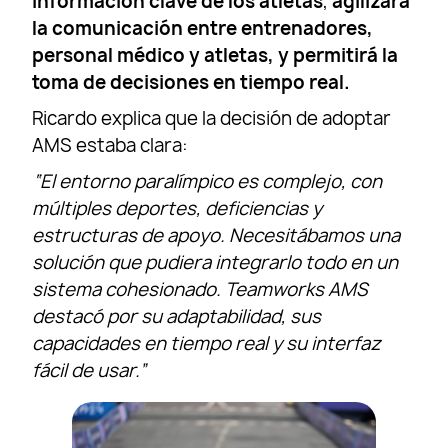
información clave de los atletas
,
agilizará
la comunicación entre entrenadores,
personal médico y atletas, y permitirá la
toma de decisiones en tiempo real.
Ricardo explica que la decisión de adoptar
AMS estaba clara:
“El entorno paralímpico es complejo, con
múltiples deportes, deficiencias y
estructuras de apoyo. Necesitábamos una
solución que pudiera integrarlo todo en un
sistema cohesionado. Teamworks AMS
destacó por su adaptabilidad, sus
capacidades en tiempo real y su interfaz
fácil de usar.”