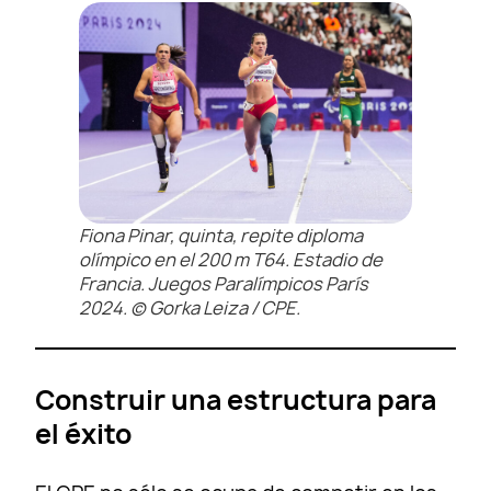
Fiona Pinar, quinta, repite diploma
olímpico en el 200 m T64. Estadio de
Francia. Juegos Paralímpicos París
2024. © Gorka Leiza / CPE.
Construir una estructura para
el éxito