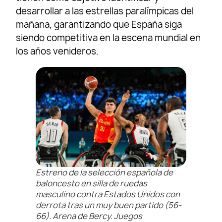
desarrollar a las estrellas paralímpicas del
mañana, garantizando que España siga
siendo competitiva en la escena mundial en
los años venideros.
Estreno de la selección española de
baloncesto en silla de ruedas
masculino contra Estados Unidos con
derrota tras un muy buen partido (56-
66). Arena de Bercy. Juegos