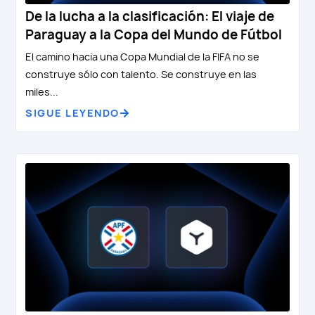
De la lucha a la clasificación: El viaje de
Paraguay a la Copa del Mundo de Fútbol
El camino hacia una Copa Mundial de la FIFA no se
construye sólo con talento. Se construye en las
miles...
SIGUE LEYENDO