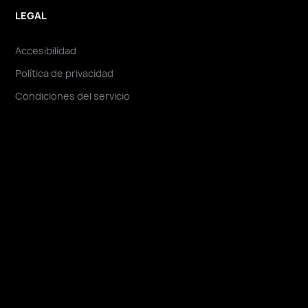
LEGAL
Accesibilidad
Política de privacidad
Condiciones del servicio