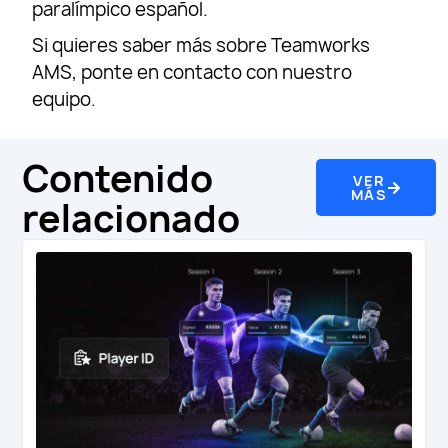
paralímpico español.
Si quieres saber más sobre Teamworks
AMS, ponte en contacto con nuestro
equipo.
Contenido
VER
MÁS
relacionado