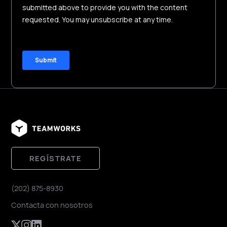
REGÍSTRATE
(202) 875-8930
Contacta con nosotros