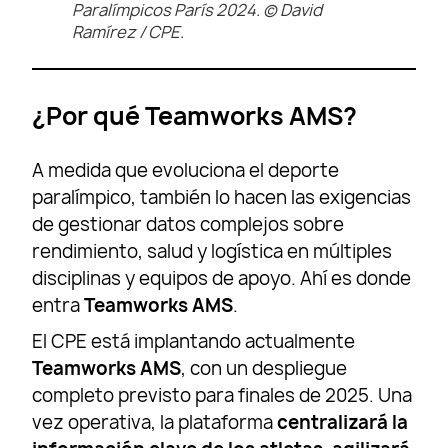
Paralímpicos París 2024. © David
Ramírez / CPE.
¿Por qué Teamworks AMS?
A medida que evoluciona el deporte
paralímpico, también lo hacen las exigencias
de gestionar datos complejos sobre
rendimiento, salud y logística en múltiples
disciplinas y equipos de apoyo. Ahí es donde
entra
Teamworks AMS
.
El CPE está implantando actualmente
Teamworks AMS
, con un despliegue
completo previsto para finales de 2025. Una
vez operativa, la plataforma
centralizará la