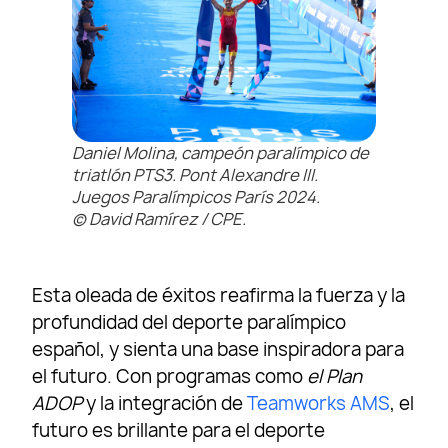
Daniel Molina, campeón paralímpico de
triatlón PTS3. Pont Alexandre III.
Juegos Paralímpicos París 2024.
© David Ramírez / CPE.
Esta oleada de éxitos reafirma la fuerza y la
profundidad del deporte paralímpico
español, y sienta una base inspiradora para
el futuro. Con programas como
el Plan
ADOP
y la integración de
Teamworks AMS
, el
futuro es brillante para el deporte