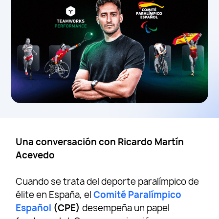
Una conversación con Ricardo Martín
Acevedo
Cuando se trata del deporte paralímpico de
élite en España, el
Comité Paralímpico
Español
(CPE)
desempeña un papel