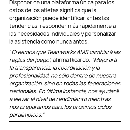
Disponer de una plataforma única para los
datos de los atletas significa que la
organización puede identificar antes las
tendencias, responder más rápidamente a
las necesidades individuales y personalizar
la asistencia como nunca antes.
“
Creemos que Teamworks AMS cambiará las
reglas del juego”,
afirma Ricardo.
“Mejorará
la transparencia, la coordinación y la
profesionalidad, no sólo dentro de nuestra
organización, sino en todas las federaciones
nacionales. En última instancia, nos ayudará
a elevar el nivel de rendimiento mientras
nos preparamos para los próximos ciclos
paralímpicos.”