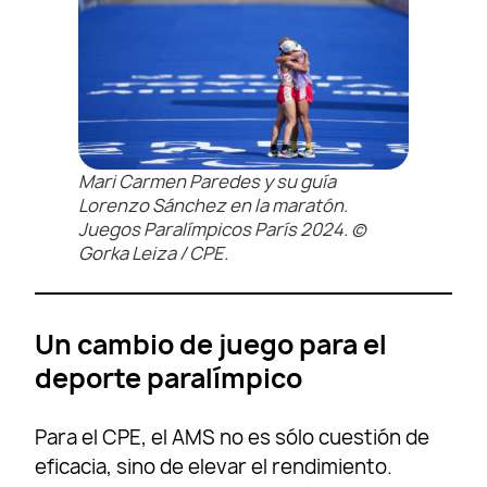
Mari Carmen Paredes y su guía
Lorenzo Sánchez en la maratón.
Juegos Paralímpicos París 2024. ©
Gorka Leiza / CPE.
Un cambio de juego para el
deporte paralímpico
Para el CPE, el AMS no es sólo cuestión de
eficacia, sino de elevar el rendimiento.