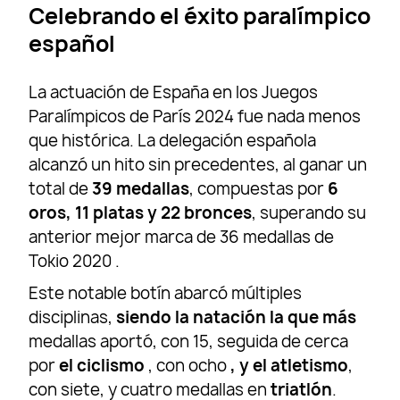
Celebrando el éxito paralímpico
español
La actuación de España en los Juegos
Paralímpicos de París 2024 fue nada menos
que histórica. La delegación española
alcanzó un hito sin precedentes, al ganar un
total de
39 medallas
, compuestas por
6
oros, 11 platas y 22 bronces
, superando su
anterior mejor marca de 36 medallas de
Tokio 2020 .
Este notable botín abarcó múltiples
disciplinas,
siendo la natación la que más
medallas aportó, con 15, seguida de cerca
por
el ciclismo
, con ocho
, y el atletismo
,
con siete, y cuatro medallas en
triatlón
.