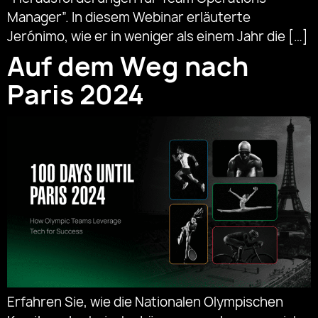
Manager”. In diesem Webinar erläuterte
Jerónimo, wie er in weniger als einem Jahr die […]
Auf dem Weg nach
Paris 2024
Erfahren Sie, wie die Nationalen Olympischen