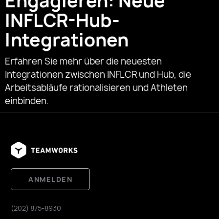
Engagieren: Neue
INFLCR-Hub-
Integrationen
Erfahren Sie mehr über die neuesten
Integrationen zwischen INFLCR und Hub, die
Arbeitsabläufe rationalisieren und Athleten
einbinden.
ANMELDEN
(202) 875-8930