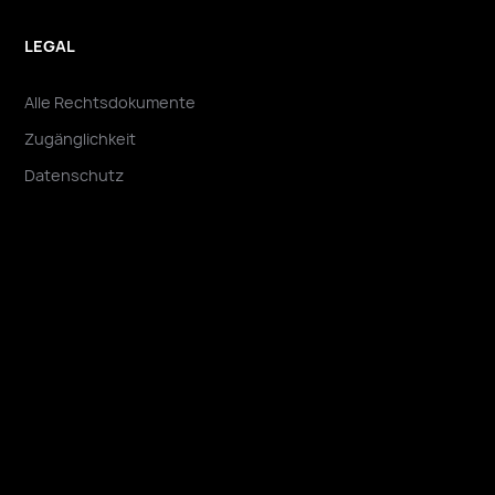
LEGAL
Alle Rechtsdokumente
Zugänglichkeit
Datenschutz