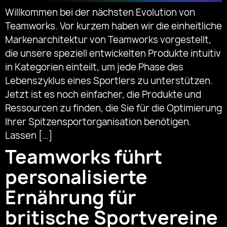
Willkommen bei der nächsten Evolution von
Teamworks. Vor kurzem haben wir die einheitliche
Markenarchitektur von Teamworks vorgestellt,
die unsere speziell entwickelten Produkte intuitiv
in Kategorien einteilt, um jede Phase des
Lebenszyklus eines Sportlers zu unterstützen.
Jetzt ist es noch einfacher, die Produkte und
Ressourcen zu finden, die Sie für die Optimierung
Ihrer Spitzensportorganisation benötigen.
Lassen […]
Teamworks führt
personalisierte
Ernährung für
britische Sportvereine