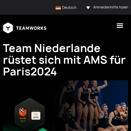
Anmelden
Hilfe holen
Deutsch
Team Niederlande
rüstet sich mit AMS für
Paris2024