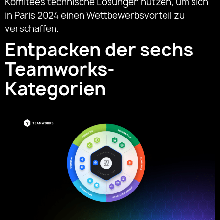
Komitees technische Lösungen nutzen, um sich
in Paris 2024 einen Wettbewerbsvorteil zu
verschaffen.
Entpacken der sechs
Teamworks-
Kategorien