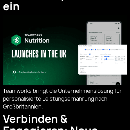
ein
Teamworks bringt die Unternehmenslösung für
personalisierte Leistungsernährung nach
Großbritannien.
Verbinden &