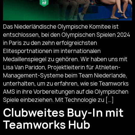
Das Niederländische Olympische Komitee ist
entschlossen, bei den Olympischen Spielen 2024
in Paris zu den zehn erfolgreichsten
Elitesportnationen im internationalen
Medaillenspiegel zu gehören. Wir haben uns mit
Lisa Van Paridon, Projektleiterin für Athleten-
Management-Systeme beim Team Niederlande,
unterhalten, um zu erfahren, wie sie Teamworks
AMS in ihre Vorbereitungen auf die Olympischen
Spiele einbeziehen. Mit Technologie zu […]
Clubweites Buy-In mit
Teamworks Hub