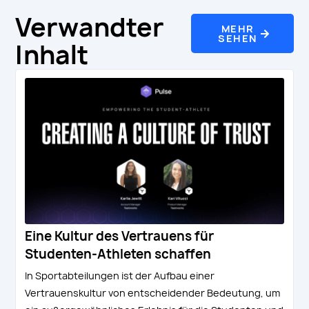
Verwandter
MEHR
SEHEN
Inhalt
Eine Kultur des Vertrauens für
Studenten-Athleten schaffen
In Sportabteilungen ist der Aufbau einer
Vertrauenskultur von entscheidender Bedeutung, um