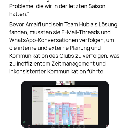
Probleme, die wir in der letzten Saison
hatten.”
Bevor Amalfi und sein Team Hub als Lösung
fanden, mussten sie E-Mail-Threads und
WhatsApp-Konversationen verfolgen, um
die interne und externe Planung und
Kommunikation des Clubs zu verfolgen, was
zu ineffizientem Zeitmanagement und
inkonsistenter Kommunikation führte.