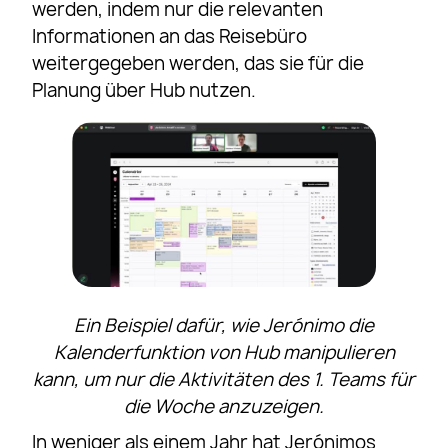
werden, indem nur die relevanten
Informationen an das Reisebüro
weitergegeben werden, das sie für die
Planung über Hub nutzen.
Ein Beispiel dafür, wie Jerónimo die
Kalenderfunktion von Hub manipulieren
kann, um nur die Aktivitäten des 1. Teams für
die Woche anzuzeigen.
In weniger als einem Jahr hat Jerónimos