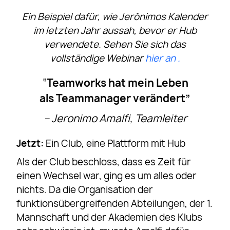
Ein Beispiel dafür, wie Jerónimos Kalender
im letzten Jahr aussah, bevor er Hub
verwendete. Sehen Sie sich das
vollständige Webinar
hier an .
“
Teamworks hat mein Leben
als Teammanager verändert”
– Jeronimo Amalfi, Teamleiter
Jetzt:
Ein Club, eine Plattform mit Hub
Als der Club beschloss, dass es Zeit für
einen Wechsel war, ging es um alles oder
nichts. Da die Organisation der
funktionsübergreifenden Abteilungen, der 1.
Mannschaft und der Akademien des Klubs