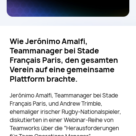
Wie Jerónimo Amalfi,
Teammanager bei Stade
Français Paris, den gesamten
Verein auf eine gemeinsame
Plattform brachte.
Jerónimo Amalfi, Teammanager bei Stade
Français Paris, und Andrew Trimble,
ehemaliger irischer Rugby-Nationalspieler,
diskutierten in einer Webinar-Reihe von
Teamworks über die “Herausforderungen