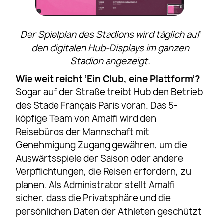
Der Spielplan des Stadions wird täglich auf
den digitalen Hub-Displays im ganzen
Stadion angezeigt.
Wie weit reicht ‘Ein Club, eine Plattform’?
Sogar auf der Straße treibt Hub den Betrieb
des Stade Français Paris voran. Das 5-
köpfige Team von Amalfi wird den
Reisebüros der Mannschaft mit
Genehmigung Zugang gewähren, um die
Auswärtsspiele der Saison oder andere
Verpflichtungen, die Reisen erfordern, zu
planen. Als Administrator stellt Amalfi
sicher, dass die Privatsphäre und die
persönlichen Daten der Athleten geschützt