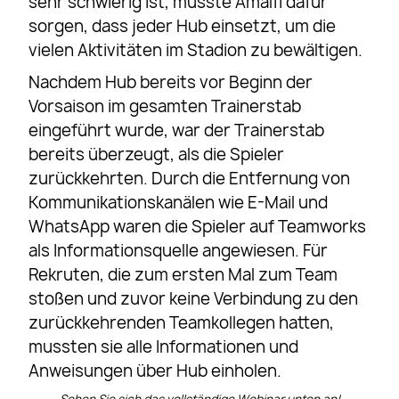
sehr schwierig ist, musste Amalfi dafür
sorgen, dass jeder Hub einsetzt, um die
vielen Aktivitäten im Stadion zu bewältigen.
Nachdem Hub bereits vor Beginn der
Vorsaison im gesamten Trainerstab
eingeführt wurde, war der Trainerstab
bereits überzeugt, als die Spieler
zurückkehrten. Durch die Entfernung von
Kommunikationskanälen wie E-Mail und
WhatsApp waren die Spieler auf Teamworks
als Informationsquelle angewiesen. Für
Rekruten, die zum ersten Mal zum Team
stoßen und zuvor keine Verbindung zu den
zurückkehrenden Teamkollegen hatten,
mussten sie alle Informationen und
Anweisungen über Hub einholen.