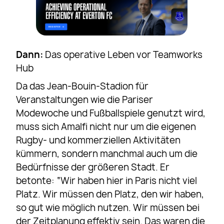
Dann:
Das operative Leben vor Teamworks
Hub
Da das Jean-Bouin-Stadion für
Veranstaltungen wie die Pariser
Modewoche und Fußballspiele genutzt wird,
muss sich Amalfi nicht nur um die eigenen
Rugby- und kommerziellen Aktivitäten
kümmern, sondern manchmal auch um die
Bedürfnisse der größeren Stadt. Er
betonte: “Wir haben hier in Paris nicht viel
Platz. Wir müssen den Platz, den wir haben,
so gut wie möglich nutzen. Wir müssen bei
der Zeitplanung effektiv sein. Das waren die