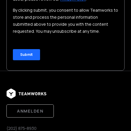
ANMELDEN
(202) 875-8930