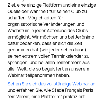
Ziel, eine einzige Plattform und eine einzige
Quelle der Wahrheit für seinen Club zu
schaffen, Möglichkeiten für
organisatorische Veränderungen und
Wachstum in jeder Abteilung des Clubs
ermöglicht. Wir möchten uns bei Jerónimo
dafür bedanken, dass er sich die Zeit
genommen hat (wie jeder sehen kann),
seinen extrem vollen Terminkalender zu
sprengen, und bei allen Teilnehmern aus
aller Welt, die so begeistert an unserem
Webinar teilgenommen haben.
Sehen Sie sich das vollständige Webinar an
und erfahren Sie, wie Stade Français Paris
“ein Verein, eine Plattform” praktiziert.