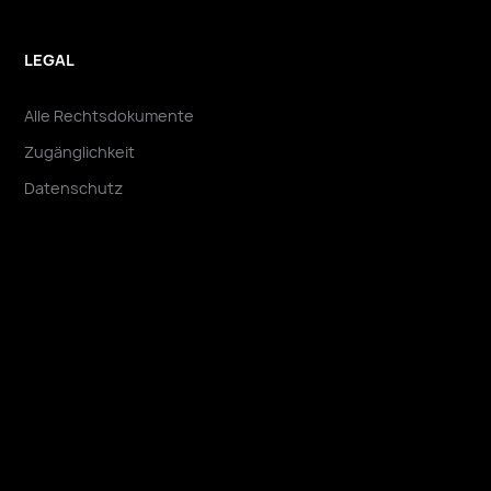
LEGAL
Alle Rechtsdokumente
Zugänglichkeit
Datenschutz