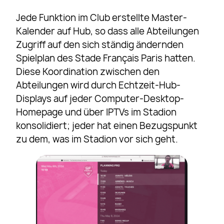
Jede Funktion im Club erstellte Master-
Kalender auf Hub, so dass alle Abteilungen
Zugriff auf den sich ständig ändernden
Spielplan des Stade Français Paris hatten.
Diese Koordination zwischen den
Abteilungen wird durch Echtzeit-Hub-
Displays auf jeder Computer-Desktop-
Homepage und über IPTVs im Stadion
konsolidiert; jeder hat einen Bezugspunkt
zu dem, was im Stadion vor sich geht.