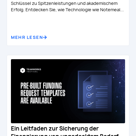
Schlüssel zu Spitzenleistungen und akademischem
Erfolg. Entdecken Sie, wie Technologie wie Notemeal...
MEHR LESEN
Ein Leitfaden zur Sicherung der