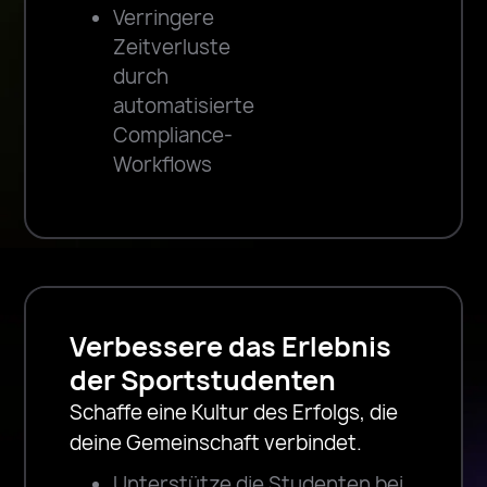
Verringere
Zeitverluste
durch
automatisierte
Compliance-
Workflows
Verbessere das Erlebnis
der Sportstudenten
Schaffe eine Kultur des Erfolgs, die
deine Gemeinschaft verbindet.
Unterstütze die Studenten bei