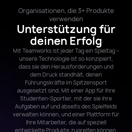
Organisationen, die 3+ Produkte
verwenden
Unterstützung für
deinen Erfolg
Mit Teamworks ist jeder Tag ein Spieltag –
unsere Technologie ist so konzipiert,
dass sie den Herausforderungen und
dem Druck standhält, denen
Führungskräfte im Spitzensport
ausgesetzt sind. Mit einer App für Ihre
Studenten-Sportler, mit der sie ihre
Aufgaben auf und abseits des Spielfelds
verwalten können, und einer Plattform für
Ihre Mitarbeiter, die auf speziell
entwickelte Produkte zugreifen können,