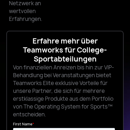
Netzwerk an
wertvollen
Erfahrungen.
Erfahre mehr über
Teamworks für College-
Sportabteilungen
Von finanziellen Anreizen bis hin zur VIP-
Behandlung bei Veranstaltungen bietet
Teamworks Elite exklusive Vorteile für
unsere Partner, die sich für mehrere
erstklassige Produkte aus dem Portfolio
von The Operating System for Sports™
entscheiden.