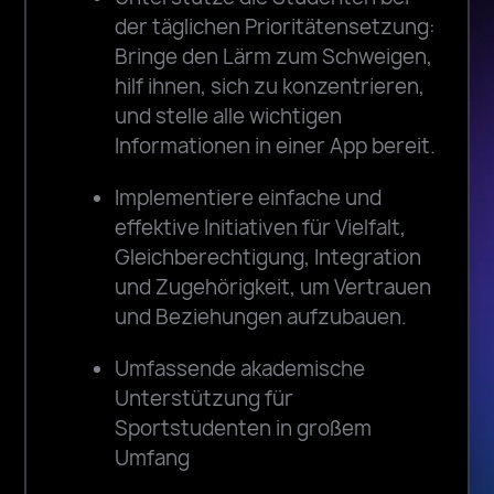
der täglichen Prioritätensetzung:
Bringe den Lärm zum Schweigen,
hilf ihnen, sich zu konzentrieren,
und stelle alle wichtigen
Informationen in einer App bereit.
Implementiere einfache und
effektive Initiativen für Vielfalt,
Gleichberechtigung, Integration
und Zugehörigkeit, um Vertrauen
und Beziehungen aufzubauen.
Umfassende akademische
Unterstützung für
Sportstudenten in großem
Umfang