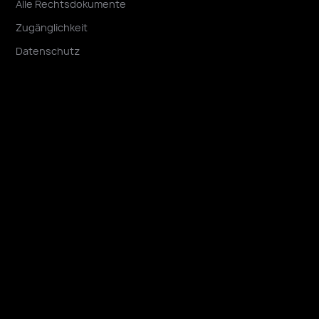
Alle Rechtsdokumente
Zugänglichkeit
Datenschutz