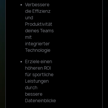
Verbessere
die Effizienz
und
Produktivität
deines Teams
mit
integrierter
Technologie
Erziele einen
höheren ROI
für sportliche
Leistungen
durch
bessere
Dateneinblicke