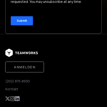
ANMELDEN
(202) 875-8930
Kontakt