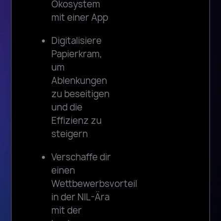
Ökosystem
mit einer App
Digitalisiere
Papierkram,
um
Ablenkungen
zu beseitigen
und die
Effizienz zu
steigern
Verschaffe dir
einen
Wettbewerbsvorteil
in der NIL-Ära
mit der