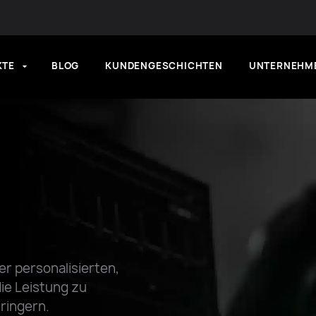
KTE
BLOG
KUNDENGESCHICHTEN
UNTERNEHM
er personalisierten,
ie Leistung zu
ringern.