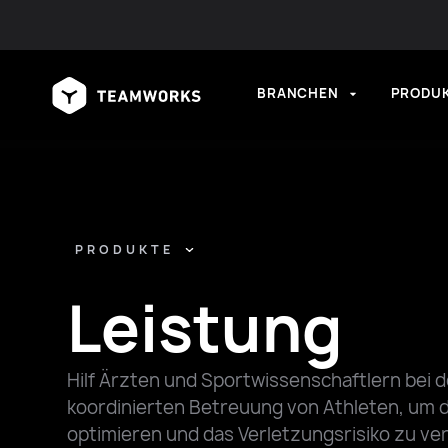
BRANCHEN
PRODU
PRODUKTE
Leistung
Hilf Ärzten und Sportwissenschaftlern bei d
koordinierten Betreuung von Athleten, um d
optimieren und das Verletzungsrisiko zu ver