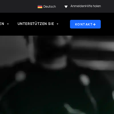
Anmelden
Hilfe holen
Deutsch
EN
UNTERSTÜTZEN SIE
KONTAKT