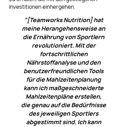
Investitionen einhergehen.
“[Teamworks Nutrition] hat
meine Herangehensweise an
die Ernährung von Sportlern
revolutioniert. Mit der
fortschrittlichen
Nährstoffanalyse und den
benutzerfreundlichen Tools
für die Mahlzeitenplanung
kann ich maßgeschneiderte
Mahlzeitenpläne erstellen,
die genau auf die Bedürfnisse
des jeweiligen Sportlers
abgestimmt sind. Ich kann