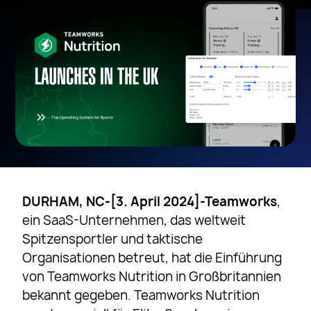
DURHAM, NC-[3. April 2024]-Teamworks
,
ein SaaS-Unternehmen, das weltweit
Spitzensportler und taktische
Organisationen betreut, hat die Einführung
von Teamworks Nutrition in Großbritannien
bekannt gegeben. Teamworks Nutrition