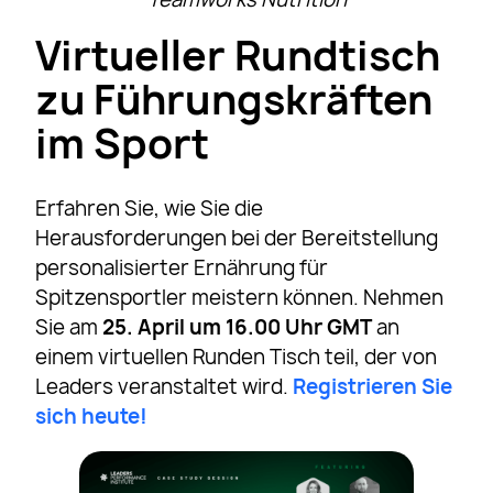
Virtueller Rundtisch
zu Führungskräften
im Sport
Erfahren Sie, wie Sie die
Herausforderungen bei der Bereitstellung
personalisierter Ernährung für
Spitzensportler meistern können. Nehmen
Sie am
25. April um 16.00 Uhr GMT
an
einem virtuellen Runden Tisch teil, der von
Leaders veranstaltet wird.
Registrieren Sie
sich heute!