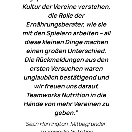
Kultur der Vereine verstehen,
die Rolle der
Ernährungsberater, wie sie
mit den Spielern arbeiten – all
diese kleinen Dinge machen
einen großen Unterschied.
Die Rückmeldungen aus den
ersten Versuchen waren
unglaublich bestätigend und
wir freuen uns darauf,
Teamworks Nutrition in die
Hände von mehr Vereinen zu
geben.”
Sean Harrington, Mitbegründer,
Teamworks Nutrition