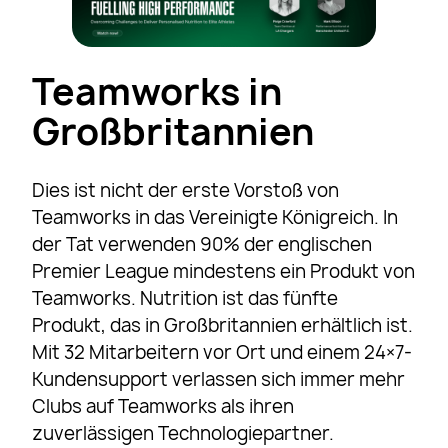
Teamworks in
Großbritannien
Dies ist nicht der erste Vorstoß von
Teamworks in das Vereinigte Königreich. In
der Tat verwenden 90% der englischen
Premier League mindestens ein Produkt von
Teamworks. Nutrition ist das fünfte
Produkt, das in Großbritannien erhältlich ist.
Mit 32 Mitarbeitern vor Ort und einem 24×7-
Kundensupport verlassen sich immer mehr
Clubs auf Teamworks als ihren
zuverlässigen Technologiepartner.