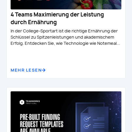
4 Teams Maximierung der Leistung
durch Ernährung
In der College-Sportart ist die richtige Ernährung der
Schlüssel zu Spitzenleistungen und akademischem
Erfolg. Entdecken Sie, wie Technologie wie Notemeal...
MEHR LESEN