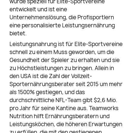
wurde speziell für Elite-Sportvereine
entwickelt und ist eine
Unternehmenslösung, die Profisportlern
eine personalisierte Leistungsernährung
bietet.
Leistungsnahrung ist für Elite-Sportvereine
schnell zu einem Muss geworden, um die
Gesundheit der Spieler zu erhalten und sie
zu Höchstleistungen zu bringen. Allein in
den USA ist die Zahl der Vollzeit-
Sporternährungsberater seit 2015 um mehr
als 1500% gestiegen, und das
durchschnittliche NFL-Team gibt $2,6 Mio.
pro Jahr für seine Kantine aus. Teamworks
Nutrition hilft Ernährungsberatern und
Leistungsköchen, die höheren Erwartungen
zu erfüllen, die mit den gestiegenen