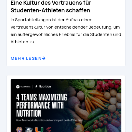
Eine Kultur des Vertrauens für
Studenten-Athleten schaffen
In Sportabteilungen ist der Aufbau einer
Vertrauenskultur von entscheidender Bedeutung, um
ein außergewöhnliches Erlebnis für die Studenten und
Athleten zu...
MEHR LESEN