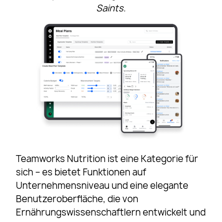
Saints.
Teamworks Nutrition ist eine Kategorie für
sich – es bietet Funktionen auf
Unternehmensniveau und eine elegante
Benutzeroberfläche, die von
Ernährungswissenschaftlern entwickelt und