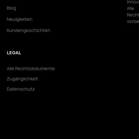
Innov
Blog
Alle
Rech
Neuigkeiten
vorbe
Kundengeschichten
LEGAL
Alle Rechtsdokumente
Zugänglichkeit
Datenschutz