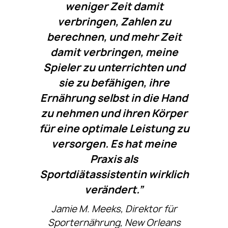
weniger Zeit damit
verbringen, Zahlen zu
berechnen, und mehr Zeit
damit verbringen, meine
Spieler zu unterrichten und
sie zu befähigen, ihre
Ernährung selbst in die Hand
zu nehmen und ihren Körper
für eine optimale Leistung zu
versorgen. Es hat meine
Praxis als
Sportdiätassistentin wirklich
verändert.”
Jamie M. Meeks, Direktor für
Sporternährung, New Orleans