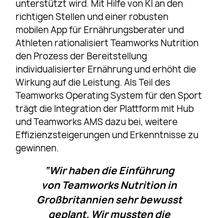
unterstützt wird. Mit Hilfe von KI an den
richtigen Stellen und einer robusten
mobilen App für Ernährungsberater und
Athleten rationalisiert Teamworks Nutrition
den Prozess der Bereitstellung
individualisierter Ernährung und erhöht die
Wirkung auf die Leistung. Als Teil des
Teamworks Operating System für den Sport
trägt die Integration der Plattform mit Hub
und Teamworks AMS dazu bei, weitere
Effizienzsteigerungen und Erkenntnisse zu
gewinnen.
“Wir haben die Einführung
von Teamworks Nutrition in
Großbritannien sehr bewusst
geplant. Wir mussten die