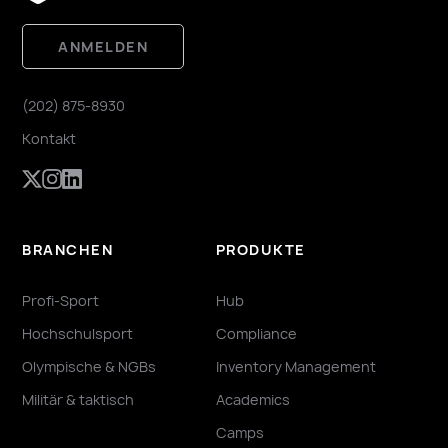
ANMELDEN
(202) 875-8930
Kontakt
BRANCHEN
PRODUKTE
Profi-Sport
Hub
Hochschulsport
Compliance
Olympische & NGBs
Inventory Management
Militär & taktisch
Academics
Camps