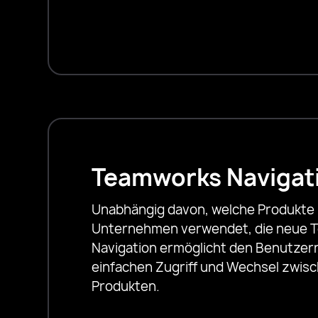
Teamworks Navigat
Unabhängig davon, welche Produkte 
Unternehmen verwendet, die neue 
Navigation ermöglicht den Benutzer
einfachen Zugriff und Wechsel zwis
Produkten.