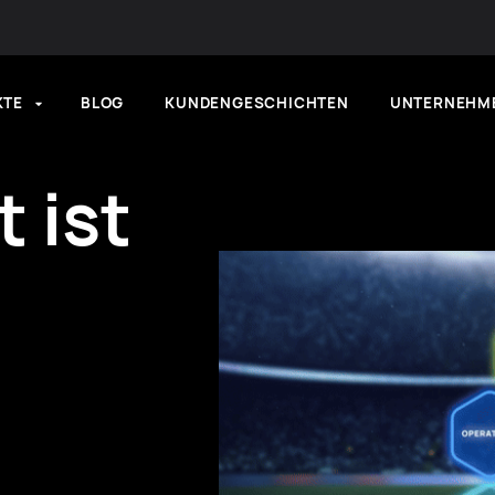
KTE
BLOG
KUNDENGESCHICHTEN
UNTERNEHM
 ist