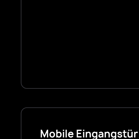
Mobile Eingangstür