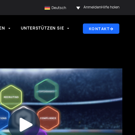
Anmelden
Hilfe holen
Deutsch
EN
UNTERSTÜTZEN SIE
KONTAKT