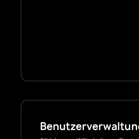
Benutzerverwaltun