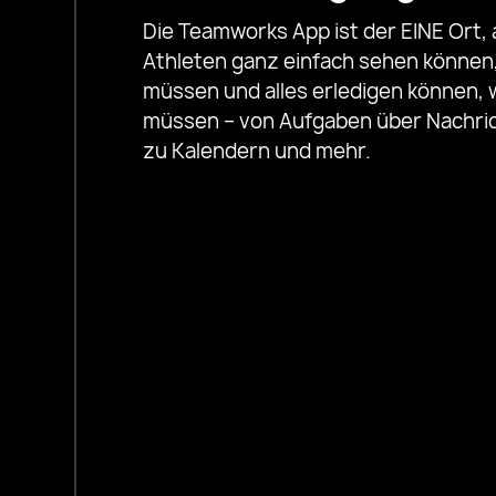
Die Teamworks App ist der EINE Ort,
Athleten ganz einfach sehen können,
müssen und alles erledigen können, 
müssen – von Aufgaben über Nachric
zu Kalendern und mehr.