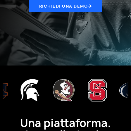
RICHIEDI UNA DEMO
Una piattaforma.