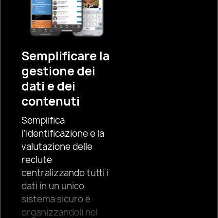
Semplificare la
gestione dei
dati e dei
contenuti
Semplifica
l’identificazione e la
valutazione delle
reclute
centralizzando tutti i
dati in un unico
sistema sicuro e
organizzandoli nel