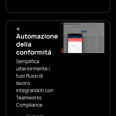
Automazione
della
conformità
Semplifica
ulteriormente i
tuoi flussi di
lavoro
integrandoti con
Teamworks
Compliance.