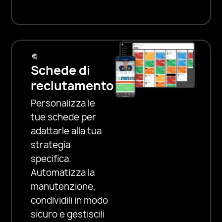
Schede di
reclutamento
Personalizza le
tue schede per
adattarle alla tua
strategia
specifica.
Automatizza la
manutenzione,
condividili in modo
sicuro e gestiscili