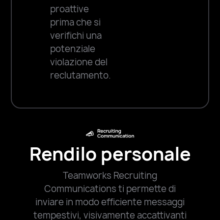
proattive
prima che si
verifichi una
potenziale
violazione del
reclutamento.
Rendilo personale
Teamworks Recruiting
Communications ti permette di
inviare in modo efficiente messaggi
tempestivi, visivamente accattivanti