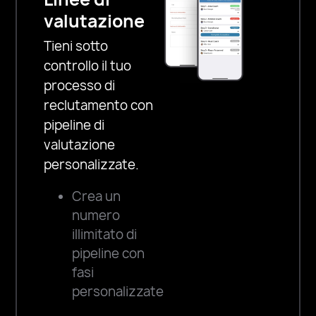
valutazione
Tieni sotto
controllo il tuo
processo di
reclutamento con
pipeline di
valutazione
personalizzate.
Crea un
numero
illimitato di
pipeline con
fasi
personalizzate