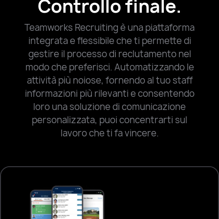
Controllo finale.
Teamworks Recruiting è una piattaforma
integrata e flessibile che ti permette di
gestire il processo di reclutamento nel
modo che preferisci. Automatizzando le
attività più noiose, fornendo al tuo staff
informazioni più rilevanti e consentendo
loro una soluzione di comunicazione
personalizzata, puoi concentrarti sul
lavoro che ti fa vincere.