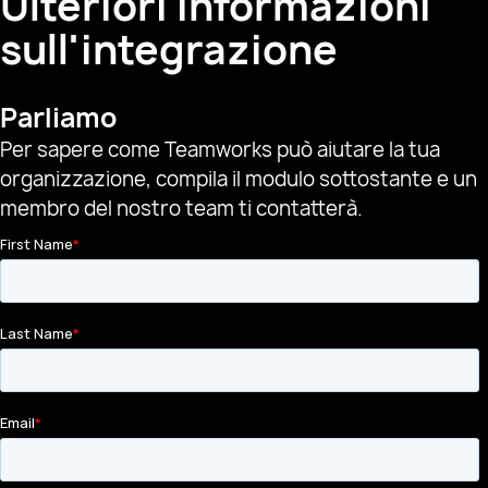
Ulteriori informazioni
sull'integrazione
Parliamo
Per sapere come Teamworks può aiutare la tua
organizzazione, compila il modulo sottostante e un
membro del nostro team ti contatterà.