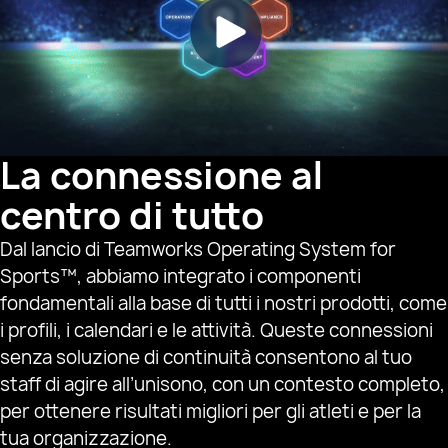
La connessione al
centro di tutto
Dal lancio di Teamworks Operating System for
Sports™, abbiamo integrato i componenti
fondamentali alla base di tutti i nostri prodotti, come
i profili, i calendari e le attività. Queste connessioni
senza soluzione di continuità consentono al tuo
staff di agire all’unisono, con un contesto completo,
per ottenere risultati migliori per gli atleti e per la
tua organizzazione.