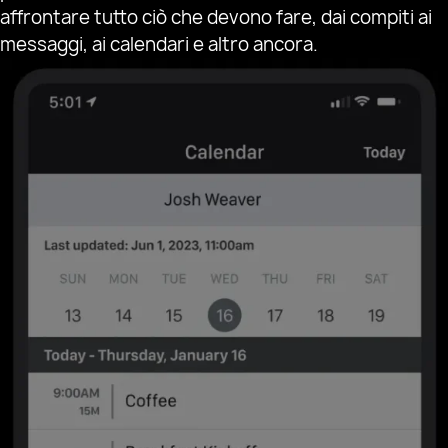
affrontare tutto ciò che devono fare, dai compiti ai
messaggi, ai calendari e altro ancora.