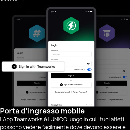
Porta d'ingresso mobile
L’App Teamworks è l’UNICO luogo in cui i tuoi atleti
possono vedere facilmente dove devono essere e