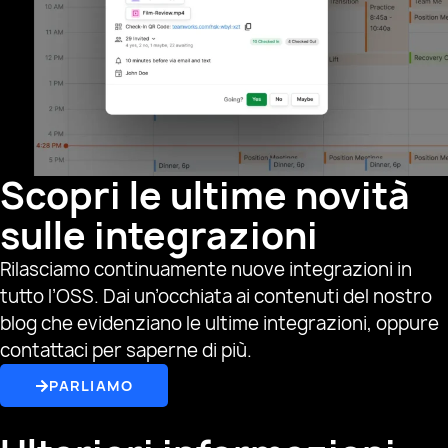
Scopri le ultime novità
sulle integrazioni
Rilasciamo continuamente nuove integrazioni in
tutto l’OSS. Dai un’occhiata ai contenuti del nostro
blog che evidenziano le ultime integrazioni, oppure
contattaci per saperne di più.
PARLIAMO