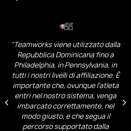
"Teamworks viene utilizzato dalla
Repubblica Dominicana fino a
Philadelphia, in Pennsylvania, in
tutti i nostri livelli di affiliazione. È
importante che, ovunque l'atleta
entri nel nostro sistema, venga
imbarcato correttamente, nel
modo giusto, e che segua il
percorso supportato dalla