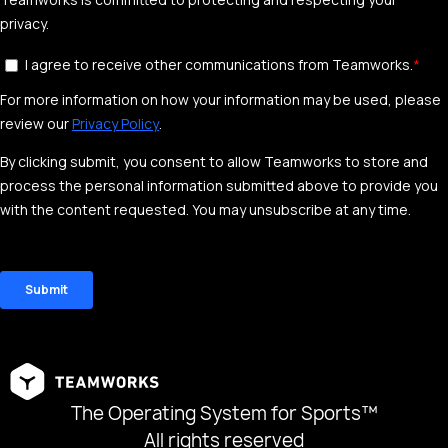
The Operating System for Sports™
All rights reserved