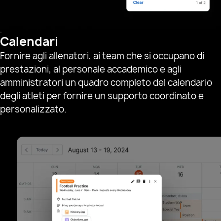
Calendari
Fornire agli allenatori, ai team che si occupano di
prestazioni, al personale accademico e agli
amministratori un quadro completo del calendario
degli atleti per fornire un supporto coordinato e
personalizzato.