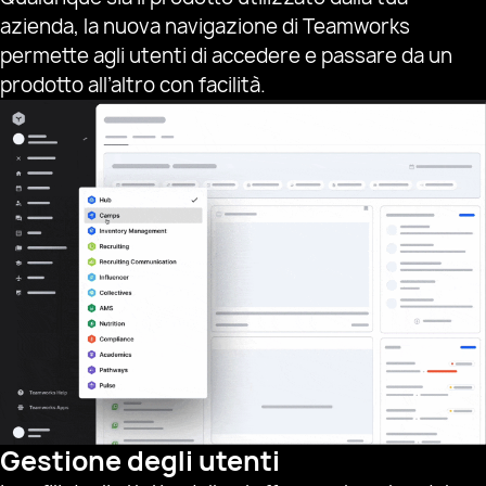
azienda, la nuova navigazione di Teamworks
permette agli utenti di accedere e passare da un
prodotto all’altro con facilità.
Gestione degli utenti