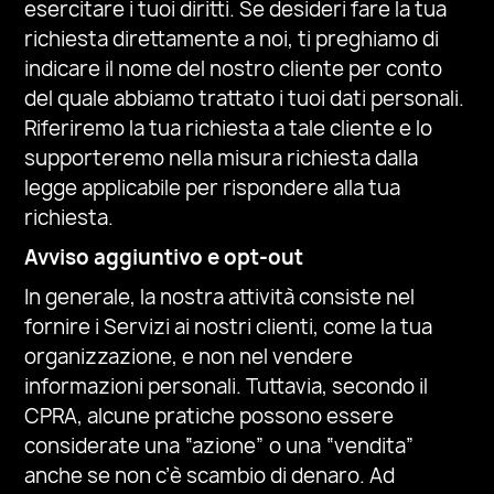
esercitare i tuoi diritti. Se desideri fare la tua
richiesta direttamente a noi, ti preghiamo di
indicare il nome del nostro cliente per conto
del quale abbiamo trattato i tuoi dati personali.
Riferiremo la tua richiesta a tale cliente e lo
supporteremo nella misura richiesta dalla
legge applicabile per rispondere alla tua
richiesta.
Avviso aggiuntivo e opt-out
In generale, la nostra attività consiste nel
fornire i Servizi ai nostri clienti, come la tua
organizzazione, e non nel vendere
informazioni personali. Tuttavia, secondo il
CPRA, alcune pratiche possono essere
considerate una “azione” o una “vendita”
anche se non c’è scambio di denaro. Ad