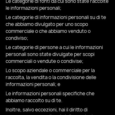
Le categorie di fonti da cui sono state raccolte
le informazioni personali;
Le categorie di informazioni personali su di te
che abbiamo divulgato per uno scopo
commerciale o che abbiamo venduto o
condiviso;
Le categorie di persone a cui le informazioni
personali sono state divulgate per scopi
commerciali o vendute o condivise;
Lo scopo aziendale o commerciale per la
raccolta, la vendita o la condivisione delle
informazioni personali; e
Le informazioni personali specifiche che
abbiamo raccolto su di te.
Inoltre, salvo eccezioni, hai il diritto di