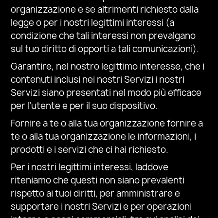
organizzazione
e se altrimenti richiesto dalla
legge o per i nostri legittimi interessi (a
condizione che tali interessi non prevalgano
sul tuo diritto di opporti a tali comunicazioni).
Garantire, nel nostro legittimo interesse, che i
contenuti inclusi nei nostri Servizi
i nostri
Servizi siano presentati nel modo più efficace
per l’utente e per il suo dispositivo.
Fornire a te o alla tua organizzazione
fornire a
te o alla tua organizzazione le informazioni, i
prodotti e i servizi che ci hai richiesto.
Per i nostri legittimi interessi, laddove
riteniamo che questi non siano prevalenti
rispetto ai tuoi diritti, per amministrare e
supportare i nostri Servizi e per operazioni