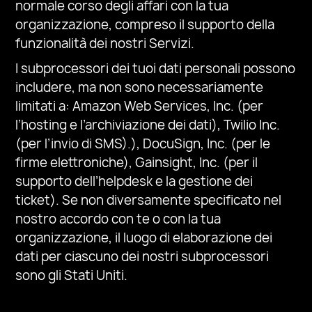
normale corso degli affari con la tua
organizzazione, compreso il supporto della
funzionalità dei nostri Servizi.
I subprocessori dei tuoi dati personali possono
includere, ma non sono necessariamente
limitati a: Amazon Web Services, Inc. (per
l’hosting e l’archiviazione dei dati), Twilio Inc.
(per l’invio di SMS).
)
, DocuSign, Inc.
(
per le
firme elettroniche
)
,
Gainsight, Inc.
(
per il
supporto dell’helpdesk e la gestione dei
ticket). Se non diversamente specificato nel
nostro accordo con te o con la tua
organizzazione, il luogo di elaborazione dei
dati per ciascuno dei nostri subprocessori
sono gli Stati Uniti.