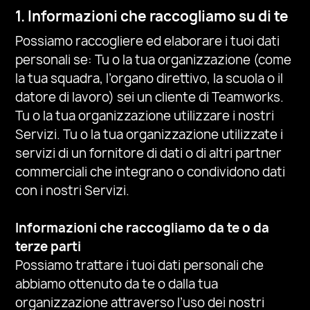
1. Informazioni che raccogliamo su di te
Possiamo raccogliere ed elaborare i tuoi dati
personali se: Tu o la tua organizzazione (come
la tua squadra, l’organo direttivo, la scuola o il
datore di lavoro)
sei un cliente di Teamworks.
Tu o la tua organizzazione
utilizzare i nostri
Servizi.
Tu o la tua organizzazione utilizzate i
servizi di un fornitore di dati o di altri partner
commerciali che integrano o condividono dati
con i nostri Servizi.
Informazioni che raccogliamo da te o da
terze parti
Possiamo trattare i tuoi dati personali che
abbiamo ottenuto da te o dalla tua
organizzazione attraverso l’uso dei nostri