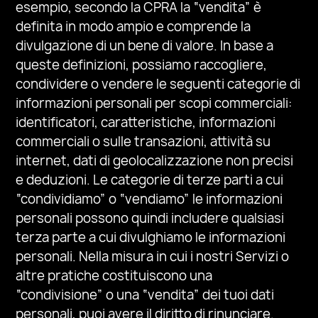
esempio, secondo la CPRA la “vendita” è
definita in modo ampio e comprende la
divulgazione di un bene di valore. In base a
queste definizioni, possiamo raccogliere,
condividere o vendere le seguenti categorie di
informazioni personali per scopi commerciali:
identificatori, caratteristiche, informazioni
commerciali o sulle transazioni, attività su
internet, dati di geolocalizzazione non precisi
e deduzioni. Le categorie di terze parti a cui
“condividiamo” o “vendiamo” le informazioni
personali possono quindi includere qualsiasi
terza parte a cui divulghiamo le informazioni
personali. Nella misura in cui i nostri Servizi o
altre pratiche costituiscono una
“condivisione” o una “vendita” dei tuoi dati
personali, puoi avere il diritto di rinunciare.