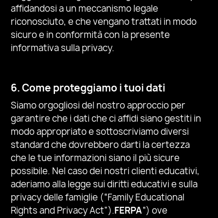
affidandosi a un meccanismo legale
riconosciuto, e che vengano trattati in modo
sicuro e in conformità con la presente
informativa sulla privacy.
6. Come proteggiamo i tuoi dati
Siamo orgogliosi del nostro approccio per
garantire che i dati che ci affidi siano gestiti in
modo appropriato e sottoscriviamo diversi
standard che dovrebbero darti la certezza
che le tue informazioni siano il più sicure
possibile. Nel caso dei nostri clienti educativi,
aderiamo alla legge sui diritti educativi e sulla
privacy delle famiglie (“Family Educational
Rights and Privacy Act”).
FERPA
“) ove