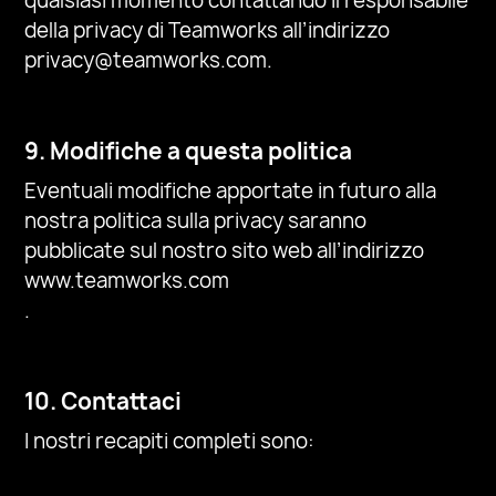
qualsiasi momento contattando il responsabile
della privacy di Teamworks all’indirizzo
privacy@teamworks.com.
9. Modifiche a questa politica
Eventuali modifiche apportate in futuro alla
nostra politica sulla privacy saranno
pubblicate sul nostro sito web all’indirizzo
www.teamworks.com
.
10. Contattaci
I nostri recapiti completi sono: