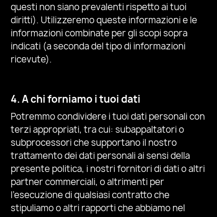
questi non siano prevalenti rispetto ai tuoi
diritti). Utilizzeremo queste informazioni e le
informazioni combinate per gli scopi sopra
indicati (a seconda del tipo di informazioni
ricevute).
4. A chi forniamo i tuoi dati
Potremmo condividere i tuoi dati personali con
terzi appropriati, tra cui: subappaltatori o
subprocessori che supportano il nostro
trattamento dei dati personali ai sensi della
presente politica, i nostri fornitori di dati o altri
partner commerciali, o altrimenti per
l’esecuzione di qualsiasi contratto che
stipuliamo o altri rapporti che abbiamo nel