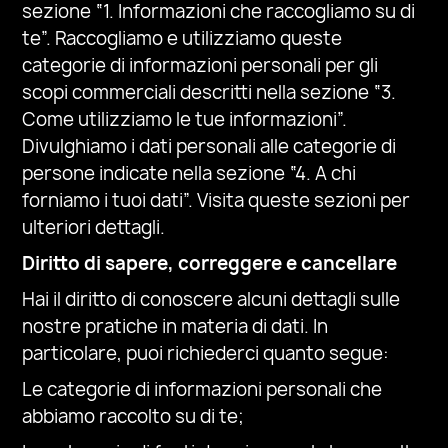
sezione “1. Informazioni che raccogliamo su di
te”. Raccogliamo e utilizziamo queste
categorie di informazioni personali per gli
scopi commerciali descritti nella sezione “3.
Come utilizziamo le tue informazioni”.
Divulghiamo i dati personali alle categorie di
persone indicate nella sezione “4. A chi
forniamo i tuoi dati”. Visita queste sezioni per
ulteriori dettagli.
Diritto di sapere, correggere e cancellare
Hai il diritto di conoscere alcuni dettagli sulle
nostre pratiche in materia di dati. In
particolare, puoi richiederci quanto segue:
Le categorie di informazioni personali che
abbiamo raccolto su di te;