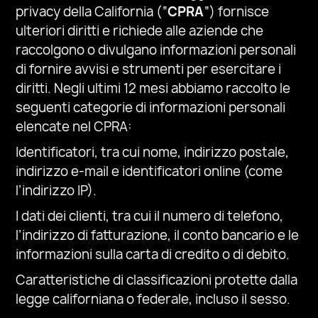
privacy della California (“
CPRA
“) fornisce
ulteriori diritti e richiede alle aziende che
raccolgono o divulgano informazioni personali
di fornire avvisi e strumenti per esercitare i
diritti. Negli ultimi 12 mesi abbiamo raccolto le
seguenti categorie di informazioni personali
elencate nel CPRA:
Identificatori, tra cui nome, indirizzo postale,
indirizzo e-mail e identificatori online (come
l’indirizzo IP).
I dati dei clienti, tra cui il numero di telefono,
l’indirizzo di fatturazione, il conto bancario e le
informazioni sulla carta di credito o di debito.
Caratteristiche di classificazioni protette dalla
legge californiana o federale, incluso il sesso.