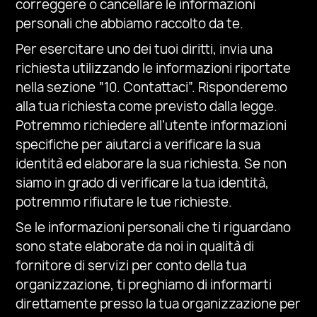
correggere o cancellare le informazioni
personali che abbiamo raccolto da te.
Per esercitare uno dei tuoi diritti, invia una
richiesta utilizzando le informazioni riportate
nella sezione “10. Contattaci”. Risponderemo
alla tua richiesta come previsto dalla legge.
Potremmo richiedere all’utente informazioni
specifiche per aiutarci a verificare la sua
identità ed elaborare la sua richiesta. Se non
siamo in grado di verificare la tua identità,
potremmo rifiutare le tue richieste.
Se le informazioni personali che ti riguardano
sono state elaborate da noi in qualità di
fornitore di servizi per conto della tua
organizzazione, ti preghiamo di informarti
direttamente presso la tua organizzazione per