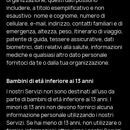
organizzazione, questi dati possono
includere, a titolo esemplificativo e non
esaustivo: nome e cognome, numero di
cellulare, e-mail, indirizzo, contatti familiari e di
emergenza, altezza, peso, itinerario di viaggio,
patente di guida, tessere assicurative,
dati
biometrici,
dati relativi alla salute, informazioni
mediche e qualsiasi altro dato personale
fornitoci da te o dalla tua organizzazione.
Bambini di età inferiore ai 13 anni
I nostri Servizi non sono destinati all’uso da
parte di bambini di età inferiore ai 13 anni. I
minori di 13 anni non devono fornirci alcuna
informazione personale utilizzando i nostri
Servizi. Se hai meno di 13 anni, non utilizzare o