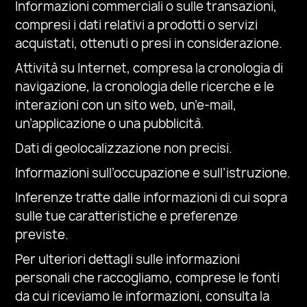
Informazioni commerciali o sulle transazioni,
compresi i dati relativi a prodotti o servizi
acquistati, ottenuti o presi in considerazione.
Attività su Internet, compresa la cronologia di
navigazione, la cronologia delle ricerche e le
interazioni con un sito web, un’e-mail,
un’applicazione o una pubblicità.
Dati di geolocalizzazione non precisi.
Informazioni sull’occupazione e sull’istruzione.
Inferenze tratte dalle informazioni di cui sopra
sulle tue caratteristiche e preferenze
previste.
Per ulteriori dettagli sulle informazioni
personali che raccogliamo, comprese le fonti
da cui riceviamo le informazioni, consulta la