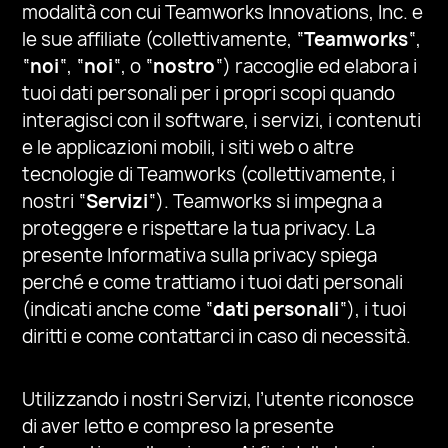
modalità con cui Teamworks Innovations, Inc. e
le sue affiliate (collettivamente, “
Teamworks
“,
“
noi
“, “
noi
“, o “
nostro
“) raccoglie ed elabora i
tuoi dati personali per i propri scopi quando
interagisci con il software, i servizi, i contenuti
e le applicazioni mobili, i siti web o altre
tecnologie di Teamworks (collettivamente, i
nostri “
Servizi
“). Teamworks si impegna a
proteggere e rispettare la tua privacy. La
presente Informativa sulla privacy spiega
perché e come trattiamo i tuoi dati personali
(indicati anche come “
dati personali
“), i tuoi
diritti e come contattarci in caso di necessità.
Utilizzando i nostri Servizi, l’utente riconosce
di aver letto e compreso la presente