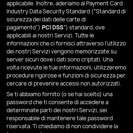
applicabile. Inoltre, aderiamo al Payment Card
Industry Data Security Standard (“Standard di
sicurezza dei dati delle carte di
pagamento”).
PCI DSS
“)
standard, ove
applicabili ai nostri Servizi. Tutte le
informazioni che ci fornisci attraverso l’utilizzo
dei nostri Servizi vengono memorizzate su
server sicuri dove i dati sono criptati. Una
volta ricevute le tue informazioni, utilizzeremo
procedure rigorose e funzioni di sicurezza per
cercare di prevenire accessi non autorizzati.
Se ti abbiamo fornito (o se hai scelto) una
password che ti consente di accedere a
determinate parti dei nostri Servizi, sei
responsabile di mantenere tale password
riservata. Ti chiediamo di non condividere la