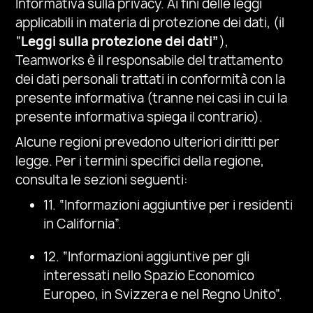
Informativa sulla privacy. Ai fini delle leggi
applicabili in materia di protezione dei dati, (il
“
Leggi sulla protezione dei dati”
),
Teamworks
è il responsabile del trattamento
dei dati personali trattati in conformità con la
presente informativa (tranne nei casi in cui la
presente informativa spiega il contrario).
Alcune regioni prevedono ulteriori diritti per
legge. Per i termini specifici della regione,
consulta le sezioni seguenti:
11. “Informazioni aggiuntive per i residenti
in California”.
12. “Informazioni aggiuntive per gli
interessati nello Spazio Economico
Europeo, in Svizzera e nel Regno Unito”.