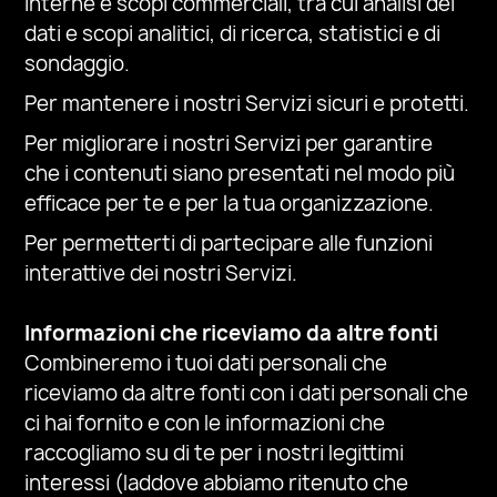
interne e scopi commerciali, tra cui analisi dei
dati e scopi analitici, di ricerca, statistici e di
sondaggio.
Per mantenere i nostri Servizi
sicuri e protetti.
Per migliorare i nostri Servizi
per garantire
che i contenuti siano presentati nel modo più
efficace per te e per la tua organizzazione.
Per permetterti di partecipare alle funzioni
interattive dei nostri Servizi.
Informazioni che riceviamo da altre fonti
Combineremo i tuoi dati personali che
riceviamo da altre fonti con i dati personali che
ci hai fornito e con le informazioni che
raccogliamo su di te per i nostri legittimi
interessi (laddove abbiamo ritenuto che