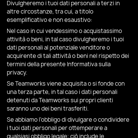
Divulgheremo i tuoi dati personali a terzi in
altre circostanze, tra cui, a titolo
esemplificativo e non esaustivo:
Nel caso in cui vendessimo o acquistassimo
attività o beni, in tal caso divulgheremo i tuoi
dati personali al potenziale venditore o
acquirente di tali attività o beni nel rispetto dei
termini della presente Informativa sulla
privacy.
Se Teamworks viene acquisita o si fonde con
una terza parte, in tal caso i dati personali
detenuti da Teamworks sui propri clienti
saranno uno dei beni trasferiti.
Se abbiamo l’obbligo di divulgare o condividere
i tuoi dati personali per ottemperare a
qualsiasi obbligo legale; ciò include le