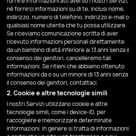
fornire informazioni attraverso i nostri Servizi,
né fornirci informazioni su di te, inclusi nome,
indirizzo, numero di telefono, indirizzo e-mail o
qualsiasi nome utente che tu possa utilizzare.
Se riceviamo comunicazione scritta di aver
ricevuto informazioni personali direttamente
da un bambino di età inferiore ai 13 anni senza il
consenso dei genitori, cancelleremo tali
informazioni. Se ritieni che abbiamo ottenuto
informazioni da o su un minore di 13 anni senza
il consenso dei genitori, contattaci.
2. Cookie e altre tecnologie simili
I nostri Servizi utilizzano cookie e altre
tecnologie simili, come i device-ID, per
raccogliere e memorizzare determinate
informazioni. In genere si tratta di informazioni