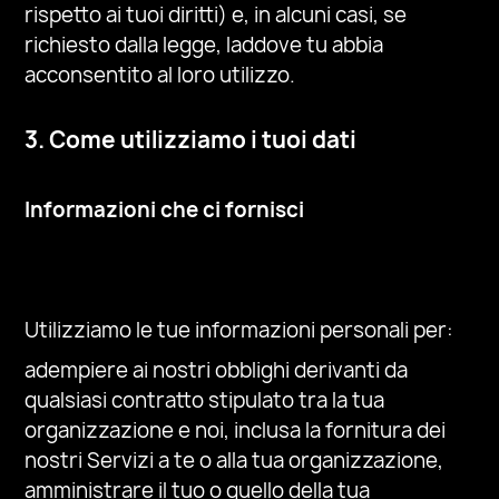
rispetto ai tuoi diritti) e, in alcuni casi, se
richiesto dalla legge, laddove tu abbia
acconsentito al loro utilizzo.
3. Come utilizziamo i tuoi dati
Informazioni che ci fornisci
Utilizziamo le tue informazioni personali per:
adempiere ai nostri obblighi derivanti da
qualsiasi contratto stipulato tra la tua
organizzazione e noi, inclusa la fornitura dei
nostri Servizi
a te o alla tua organizzazione,
amministrare il tuo o quello della tua