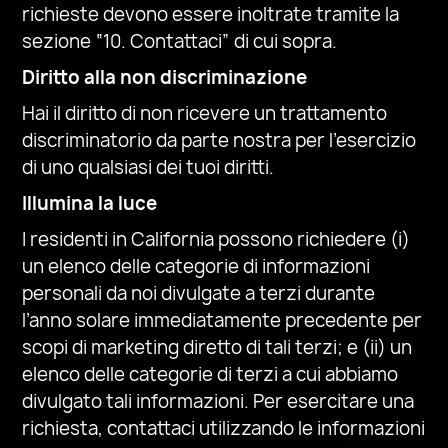
richieste devono essere inoltrate tramite la
sezione “10. Contattaci” di cui sopra.
Diritto alla non discriminazione
Hai il diritto di non ricevere un trattamento
discriminatorio da parte nostra per l’esercizio
di uno qualsiasi dei tuoi diritti.
Illumina la luce
I residenti in California possono richiedere (i)
un elenco delle categorie di informazioni
personali da noi divulgate a terzi durante
l’anno solare immediatamente precedente per
scopi di marketing diretto di tali terzi; e (ii) un
elenco delle categorie di terzi a cui abbiamo
divulgato tali informazioni. Per esercitare una
richiesta, contattaci utilizzando le informazioni