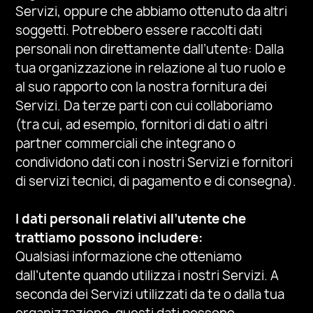
Servizi, oppure che abbiamo ottenuto da altri
soggetti. Potrebbero essere raccolti dati
personali non direttamente dall’utente: Dalla
tua organizzazione
in relazione al tuo ruolo e
al suo rapporto con la nostra fornitura dei
Servizi
.
Da terze parti con cui collaboriamo
(tra cui, ad esempio, fornitori di dati o altri
partner commerciali che integrano o
condividono dati con i nostri Servizi e fornitori
di servizi tecnici, di pagamento e di consegna).
I dati personali relativi all’utente che
trattiamo possono includere:
Qualsiasi informazione che otteniamo
dall’utente quando utilizza i nostri Servizi. A
seconda dei Servizi utilizzati da te o dalla tua