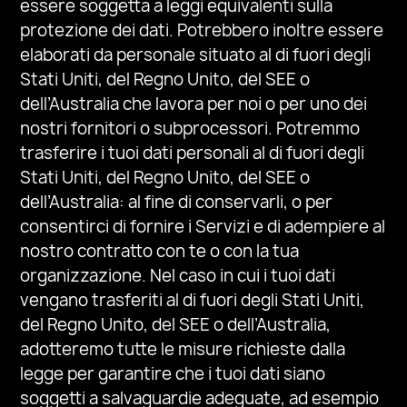
essere soggetta a leggi equivalenti sulla
protezione dei dati. Potrebbero inoltre essere
elaborati da personale situato al di fuori degli
Stati Uniti, del Regno Unito, del SEE o
dell’Australia che lavora per noi o per uno dei
nostri fornitori o subprocessori. Potremmo
trasferire i tuoi dati personali al di fuori degli
Stati Uniti, del Regno Unito, del SEE o
dell’Australia: al fine di conservarli,
o
per
consentirci di fornire i Servizi e di adempiere al
nostro contratto con te o con la tua
organizzazione
.
Nel caso in cui i tuoi dati
vengano trasferiti al di fuori degli Stati Uniti,
del Regno Unito, del SEE o dell’Australia,
adotteremo tutte le misure richieste dalla
legge per garantire che i tuoi dati siano
soggetti a salvaguardie adeguate, ad esempio