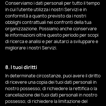
Conserviamo i dati personali per tutto il tempo
in cui l’utente utilizza i nostri Servizi e in
conformità a quanto previsto da
i nostri
obblighi contrattuali nei confronti della tua
organizzazione. Possiamo anche conservare
le informazioni oltre questo periodo per scopi
di ricerca e analisi e per aiutarci a sviluppare e
migliorare i nostri Servizi.
8. I tuoi diritti
In determinate circostanze, puoi avere il diritto
di ricevere una copia dei tuoi dati personali in
nostro possesso; di richiedere la rettifica o la
cancellazione dei tuoi dati personali in nostro
possesso; di richiedere la limitazione del