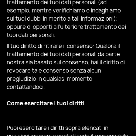
trattamento dei tuoi dati personali (ad
esempio, mentre verifichiamo o indaghiamo
sui tuoi dubbi in merito a tali informazioni);
oppure di opporti all’ulteriore trattamento dei
tuoi dati personali.
Il tuo diritto di ritirare il consenso: Qualora il
trattamento dei tuoi dati personali da parte
nostra sia basato sul consenso, hai il diritto di
revocare tale consenso senza alcun
pregiudizio in qualsiasi momento
contattandoci.
Come esercitare i tuoi diritti
Puoi esercitare i diritti sopra elencati in