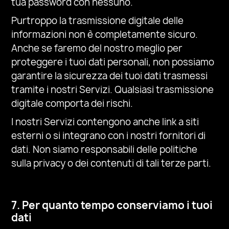
tua password con nessuno.
Purtroppo la trasmissione digitale delle
informazioni
non è completamente sicuro.
Anche se faremo del nostro meglio per
proteggere i tuoi dati personali, non possiamo
garantire la sicurezza dei tuoi dati trasmessi
tramite i nostri Servizi. Qualsiasi trasmissione
digitale comporta dei rischi.
I nostri Servizi contengono anche link a siti
esterni o si integrano con i nostri fornitori di
dati. Non siamo responsabili delle politiche
sulla privacy o dei contenuti di tali terze parti.
7. Per quanto tempo conserviamo i tuoi
dati