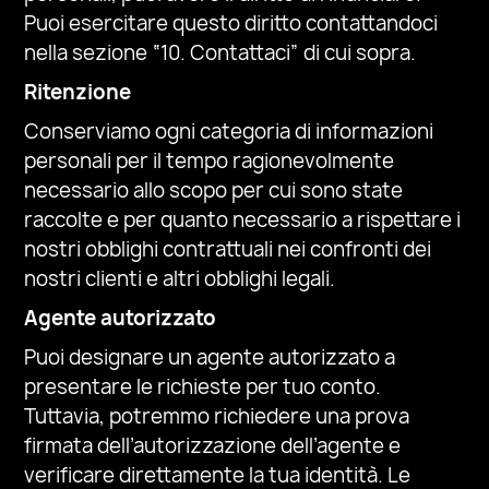
Puoi esercitare questo diritto contattandoci
nella sezione “10. Contattaci” di cui sopra.
Ritenzione
Conserviamo ogni categoria di informazioni
personali per il tempo ragionevolmente
necessario allo scopo per cui sono state
raccolte e per quanto necessario a rispettare i
nostri obblighi contrattuali nei confronti dei
nostri clienti e altri obblighi legali.
Agente autorizzato
Puoi designare un agente autorizzato a
presentare le richieste per tuo conto.
Tuttavia, potremmo richiedere una prova
firmata dell’autorizzazione dell’agente e
verificare direttamente la tua identità. Le