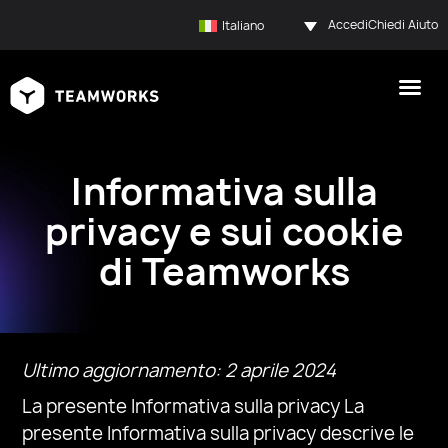
Accedi
Chiedi Aiuto
Italiano
Informativa sulla
privacy e sui cookie
di Teamworks
Ultimo aggiornamento: 2 aprile 2024
La presente Informativa sulla privacy
La
presente Informativa sulla privacy descrive le