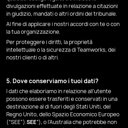
divulgazioni effettuate in relazione a citazioni
in giudizio, mandati o altri ordini del tribunale.
Al fine di applicare i nostri accordi con te o con
la tua organizzazione.
Per proteggere i diritti, la proprietà
intellettuale o la sicurezza di Teamworks, dei
nostri clienti o di altri.
5. Dove conserviamo i tuoi dati?
I dati che elaboriamo in relazione all’utente
possono essere trasferiti e conservati in una
destinazione al di fuori degli Stati Uniti, del
Regno Unito, dello Spazio Economico Europeo
(“SEE”).
SEE
“), o l’Australia che potrebbe non