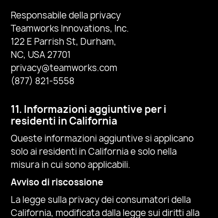
Responsabile della privacy
Teamworks Innovations, Inc.
122 E Parrish St, Durham,
NC, USA 27701
privacy@teamworks.com
(877) 821-5558
11. Informazioni aggiuntive per i
residenti in California
Queste informazioni aggiuntive si applicano
solo ai residenti in California e solo nella
misura in cui sono applicabili.
Avviso di riscossione
La legge sulla privacy dei consumatori della
California, modificata dalla legge sui diritti alla