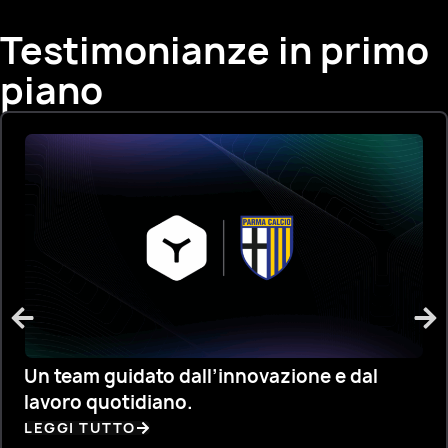
Testimonianze in primo
piano
Un team guidato dall’innovazione e dal
lavoro quotidiano.
LEGGI TUTTO