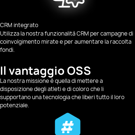
CRM integrato
Utilizza la nostra funzionalità CRM per campagne di
coinvolgimento mirate e per aumentare la raccolta
fondi.
Il vantaggio OSS
La nostra missione è quella di mettere a
disposizione degli atleti e di coloro che li
supportano una tecnologia che liberi tutto il loro
potenziale.