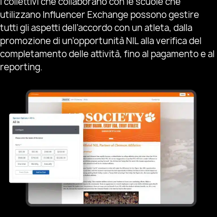
I collettivi che collaborano con le scuole che
utilizzano Influencer Exchange possono gestire
tutti gli aspetti dell’accordo con un atleta, dalla
promozione di un’opportunità NIL alla verifica del
completamento delle attività, fino al pagamento e al
reporting.