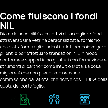
Come fluiscono i fondi
NIL
Diamo la possibilità ai collettivi di raccogliere fondi
attraverso una vetrina personalizzata, forniamo
una piattaforma agli studenti-atleti per coinvolgere
gli enti e per effettuare transazioni NIL in modo
conforme e supportiamo gli atleti con formazione e
strumenti di partner come Intuit e Meta. La cosa
migliore è che non prendiamo nessuna
commissione dall’atleta, che riceve così il 100% della
quota del portafoglio.