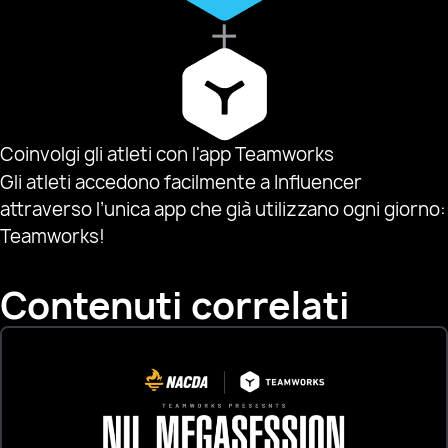
Coinvolgi gli atleti con l'app Teamworks
Gli atleti accedono facilmente a Influencer
attraverso l’unica app che già utilizzano ogni giorno:
Teamworks!
Contenuti correlati