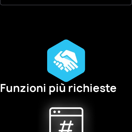
Funzioni più richieste