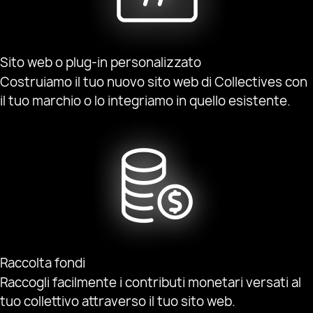
Sito web o plug-in personalizzato
Costruiamo il tuo nuovo sito web di Collectives con
il tuo marchio o lo integriamo in quello esistente.
Raccolta fondi
Raccogli facilmente i contributi monetari versati al
tuo collettivo attraverso il tuo sito web.