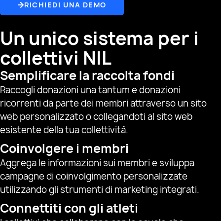
RICHIEDI UNA DEMO
Un unico sistema per i
collettivi NIL
Semplificare la raccolta fondi
Raccogli donazioni una tantum e donazioni
ricorrenti da parte dei membri attraverso un sito
web personalizzato o collegandoti al sito web
esistente della tua collettività.
Coinvolgere i membri
Aggrega le informazioni sui membri e sviluppa
campagne di coinvolgimento personalizzate
utilizzando gli strumenti di marketing integrati.
Connettiti con gli atleti