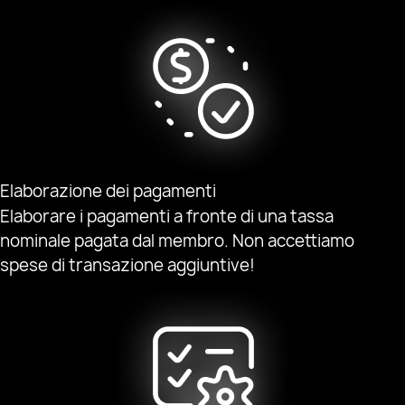
Elaborazione dei pagamenti
Elaborare i pagamenti a fronte di una tassa
nominale pagata dal membro. Non accettiamo
spese di transazione aggiuntive!