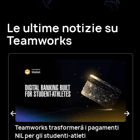
Le ultime notizie su
Teamworks
Teamworks trasformerà i pagamenti
NIL per gli studenti-atleti