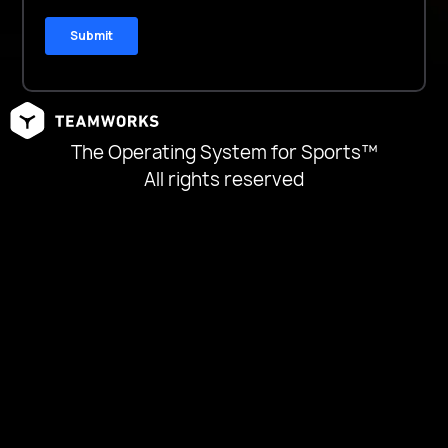
The Operating System for Sports™
All rights reserved