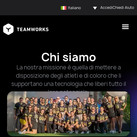
Accedi
Chiedi Aiuto
Italiano
Chi siamo
La nostra missione è quella di mettere a
disposizione degli atleti e di coloro che li
supportano una tecnologia che liberi tutto il
loro potenziale.