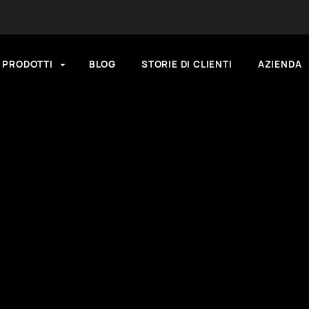
PRODOTTI
BLOG
STORIE DI CLIENTI
AZIENDA