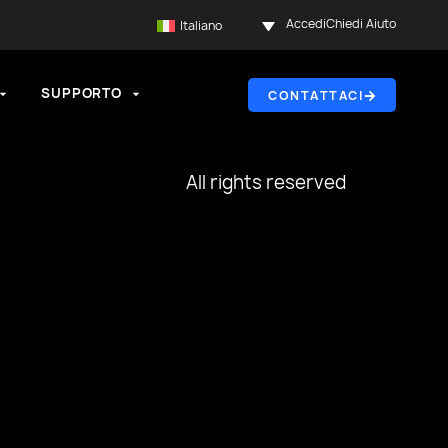
Accedi
Chiedi Aiuto
Italiano
SUPPORTO
CONTATTACI
All rights reserved