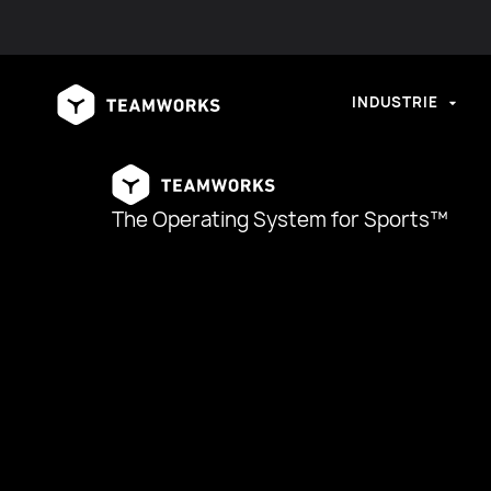
INDUSTRIE
The Operating System for Sports™