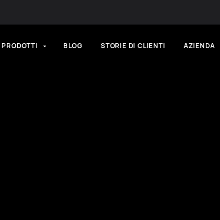
PRODOTTI
BLOG
STORIE DI CLIENTI
AZIENDA