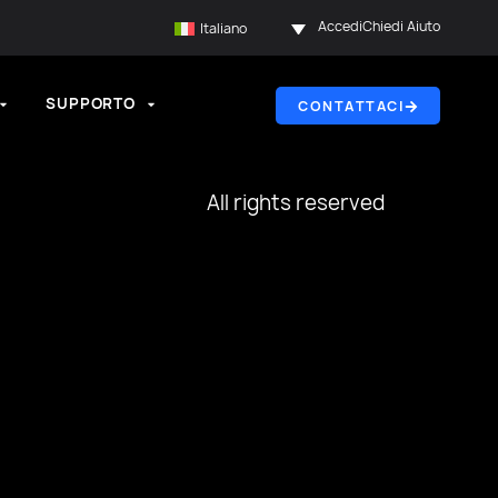
Accedi
Chiedi Aiuto
Italiano
SUPPORTO
CONTATTACI
All rights reserved