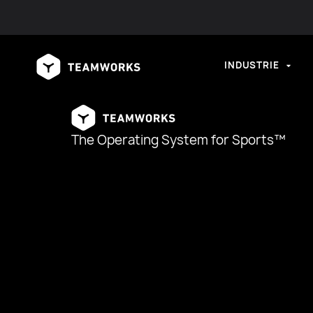
INDUSTRIE
The Operating System for Sports™