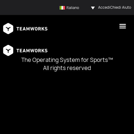
Accedi
Chiedi Aiuto
Italiano
The Operating System for Sports™
All rights reserved