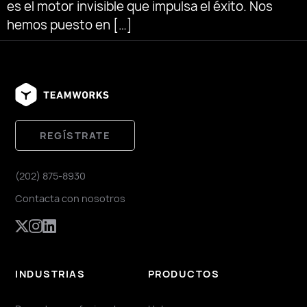
es el motor invisible que impulsa el éxito. Nos
hemos puesto en […]
REGÍSTRATE
(202) 875-8930
Contacta con nosotros
INDUSTRIAS
PRODUCTOS