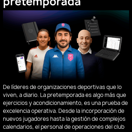
pretemporada
De líderes de organizaciones deportivas que lo
viven, a diario. La pretemporada es algo más que
ejercicios y acondicionamiento, es una prueba de
excelencia operativa. Desde la incorporación de
nuevos jugadores hasta la gestión de complejos
calendarios, el personal de operaciones del club