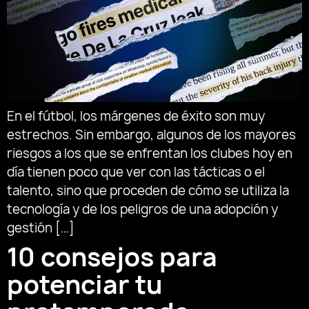
En el fútbol, los márgenes de éxito son muy
estrechos. Sin embargo, algunos de los mayores
riesgos a los que se enfrentan los clubes hoy en
día tienen poco que ver con las tácticas o el
talento, sino que proceden de cómo se utiliza la
tecnología y de los peligros de una adopción y
gestión […]
10 consejos para
potenciar tu