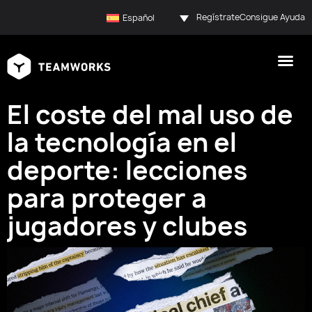
Regístrate
Consigue Ayuda
Español
El coste del mal uso de
la tecnología en el
deporte: lecciones
para proteger a
jugadores y clubes