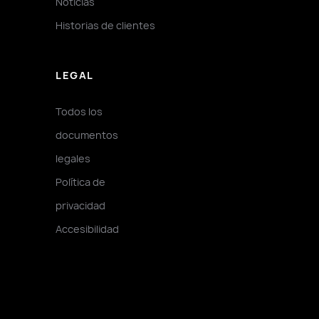
Noticias
Historias de clientes
LEGAL
Todos los
documentos
legales
Política de
privacidad
Accesibilidad