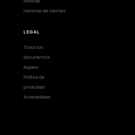
Noticias
Historias de clientes
LEGAL
Todos los
documentos
legales
Política de
privacidad
Accesibilidad