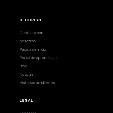
RECURSOS
Contacta con
nosotros
Página de inicio
Portal de aprendizaje
Blog
Noticias
Historias de clientes
LEGAL