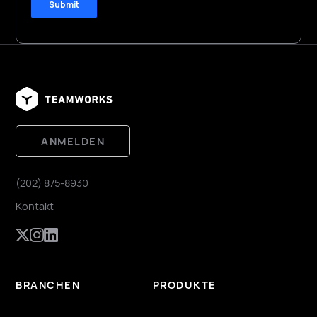
ANMELDEN
(202) 875-8930
Kontakt
BRANCHEN
PRODUKTE