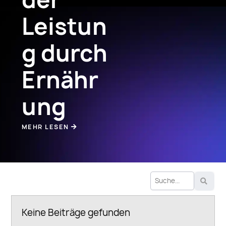
Leistun
g durch
Ernähr
ung
MEHR LESEN
Keine Beiträge gefunden